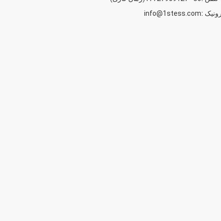
ونیک :
info@1stess.com