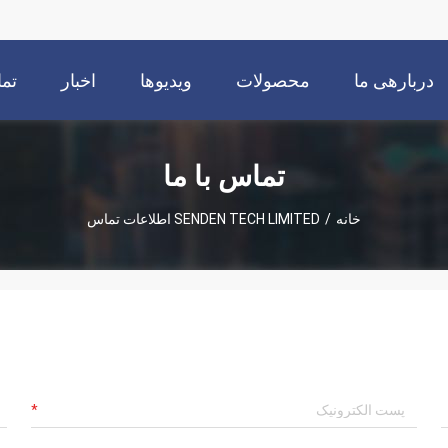
دربارهی ما
محصولات
ویدیوها
اخبار
تما
تماس با ما
خانه
/
SENDEN TECH LIMITED اطلاعات تماس