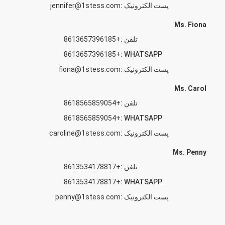
پست الکترونیک :
jennifer@1stess.com
Ms. Fiona
تلفن :
+8613657396185
+8613657396185
WHATSAPP :
پست الکترونیک :
fiona@1stess.com
Ms. Carol
تلفن :
+8618565859054
+8618565859054
WHATSAPP :
پست الکترونیک :
caroline@1stess.com
Ms. Penny
تلفن :
+8613534178817
+8613534178817
WHATSAPP :
پست الکترونیک :
penny@1stess.com