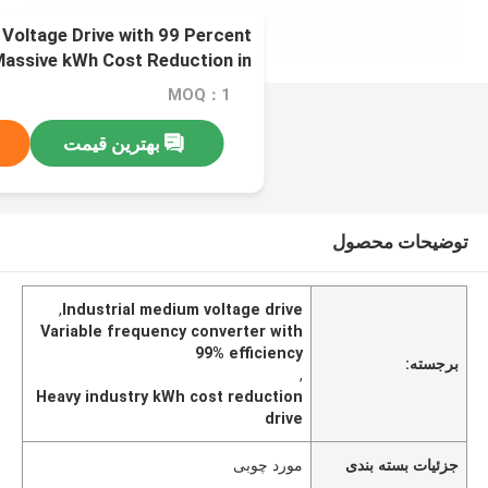
 Voltage Drive with 99 Percent
 Massive kWh Cost Reduction in
Heavy Industries
MOQ：1
بهترین قیمت
توضیحات محصول
,
Industrial medium voltage drive
Variable frequency converter with
99% efficiency
برجسته:
,
Heavy industry kWh cost reduction
drive
جزئیات بسته بندی
مورد چوبی