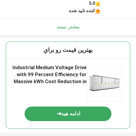
5.0
کننده تایید شده
بیشتر ببینید
بهترين قيمت رو براي
Industrial Medium Voltage Drive
with 99 Percent Efficiency for
Massive kWh Cost Reduction in
Heavy Industries
ادامه هید