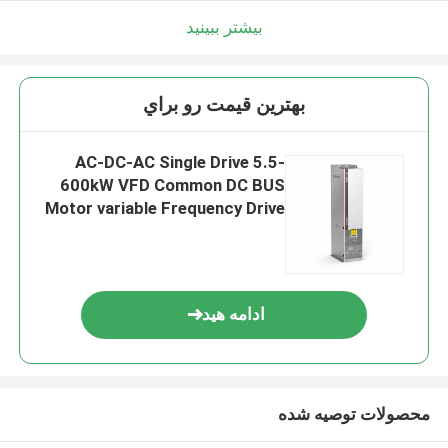
بیشتر ببینید
بهترين قيمت رو براي
AC-DC-AC Single Drive 5.5-
600kW VFD Common DC BUS
Motor variable Frequency Drive
برای بلند کردن
ادامه هید
محصولات توصیه شده