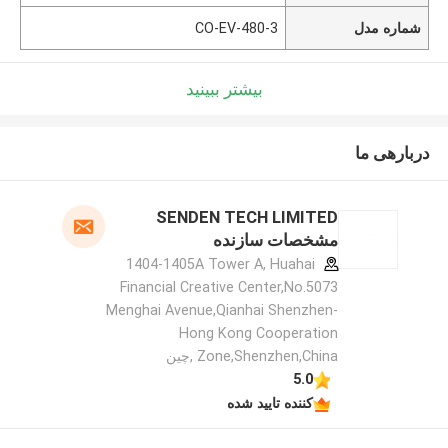
شماره مدل
CO-EV-480-3
بیشتر ببینید
دربارهی ما
SENDEN TECH LIMITED
مشخصات سازنده
1404-1405A Tower A, Huahai
Financial Creative Center,No.5073
Menghai Avenue,Qianhai Shenzhen-
Hong Kong Cooperation
Zone,Shenzhen,China ,چین
5.0
کننده تایید شده