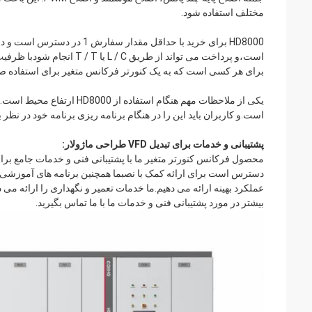
مختلف استفاده شود.
برای هر کسی است که به یک کنورتر فرکانس متغیر برای استفاده صنع
است.و کاربران باید این را در هنگام برنامه ریزی برنامه خود در نظر بگ
پشتیبانی و خدمات برای تبدیل VFD طراحی ماژولار:
محصول فرکانس کنورتر متغیر ما با پشتیبانی فنی و خدمات جامع برای 
دسترس است برای ارائه کمک با نصبما همچنین برنامه های آموزشی را
عملکرد بهینه ارائه می دهیم.ما خدمات تعمیر و نگهداری را ارائه می
بیشتر در مورد پشتیبانی فنی و خدمات ما با ما تماس بگیرید.