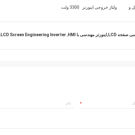
ل و
ولتاژ خروجی اینورتر
3300 ولت
 مهندسی با HMI
,
LCD Screen Engineering Inverter
,