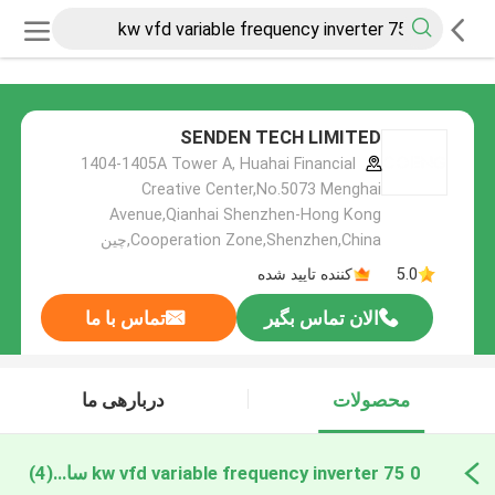
SENDEN TECH LIMITED
1404-1405A Tower A, Huahai Financial
Creative Center,No.5073 Menghai
Avenue,Qianhai Shenzhen-Hong Kong
Cooperation Zone,Shenzhen,China,چین
5.0
کننده تایید شده
الان تماس بگیر
تماس با ما
محصولات
دربارهی ما
0 75 kw vfd variable frequency inverter ساخت آنلاین
(4)