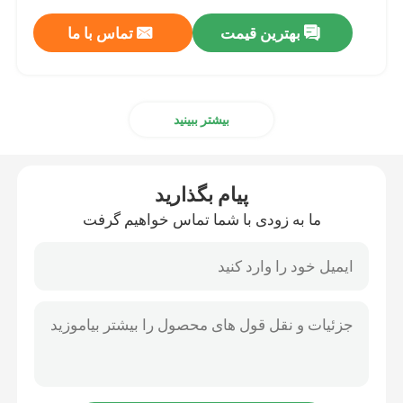
بهترین قیمت
تماس با ما
بیشتر ببینید
پیام بگذارید
ما به زودی با شما تماس خواهیم گرفت