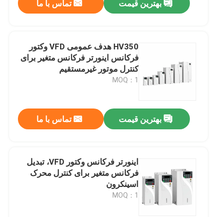
بهترین قیمت
تماس با ما
HV350 هدف عمومی VFD وکتور
فرکانس اینورتر فرکانس متغیر برای
کنترل موتور غیرمستقیم
MOQ：1
بهترین قیمت
تماس با ما
اینورتر فرکانس وکتور VFD، تبدیل
فرکانس متغیر برای کنترل محرک
اسینکرون
MOQ：1