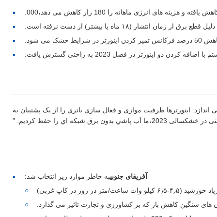
زمان انتشار (۱۸ ماه یا بیشتر) از دست نرفته است.
ط خشک می شود.
با اضافه کردن دو اینورتر در فصل 2023 به راحتی گسترش یافت.
اندازد. اینورترها ظرفیت موازی و فعال سازی باتری را از یک پشتیبان به
ون برق شبکه اي را حفظ کرديم. "
آفریقای جنوبی
به خاطر موارد زیر انتخاب شد:
۶ کیلو وات ساعت/متر در روز در کاپ غربی)
 های سنگین کاهش بار که بر کشاورزی و تجارت تاثیر می گذارد.