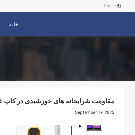
Persian
خانه
مقاومت شرابخانه های خورشیدی در کاپ غر
September 19, 2025