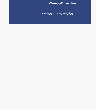
بهینه ساز خورشیدی
اینورتر هیبریدی خورشیدی