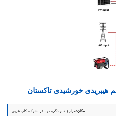
 هیبریدی خورشیدی تاکستان
مکان:
مزارع خانوادگی، دره فرانشوک، کاپ غربی