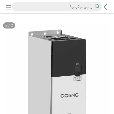
2
/
2