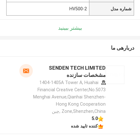
شماره مدل
HV500-2
بیشتر ببینید
دربارهی ما
SENDEN TECH LIMITED
مشخصات سازنده
1404-1405A Tower A, Huahai
Financial Creative Center,No.5073
Menghai Avenue,Qianhai Shenzhen-
Hong Kong Cooperation
Zone,Shenzhen,China ,چین
5.0
کننده تایید شده